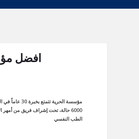
افضل مؤس
مؤسسة الحرية تت
6000 حالة، تحت إشراف فريق من أمهر 
الطب النفسي