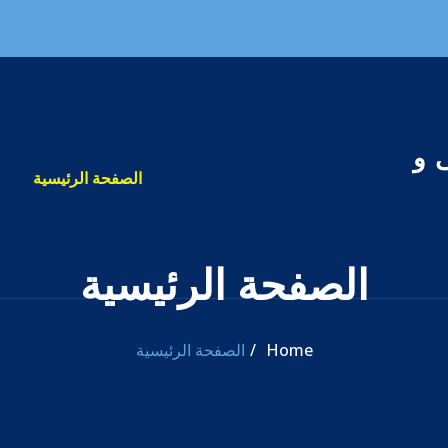
 و
الصفحة الرئيسية
الصفحة الرئيسية
Home
الصفحة الرئيسية