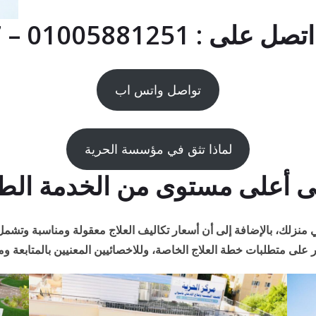
01005881 – 01091786267
تواصل واتس اب
لماذا تثق في مؤسسة الحرية
أعلى مستوى من الخدمة الطبية
منزلك، بالإضافة إلى أن أسعار تكاليف العلاج معقولة ومناسبة وتشمل ا
 على متطلبات خطة العلاج الخاصة، وللاخصائيين المعنيين بالمتابعة ومد