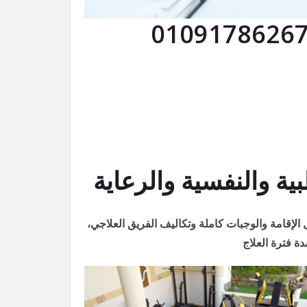
 والنفسية والرعاية
لإقامة والوجبات كاملة وتكاليف الفريق العلاجي،
ة فترة العلاج