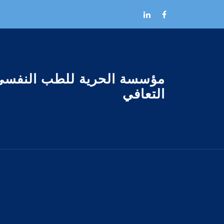
Skip to the conten
مؤسسة الحرية للطب النفسى
التعافي