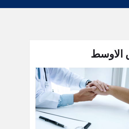
 الاوسط