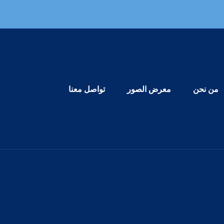
Primary Menu
من نحن
معرض الصور
تواصل معنا