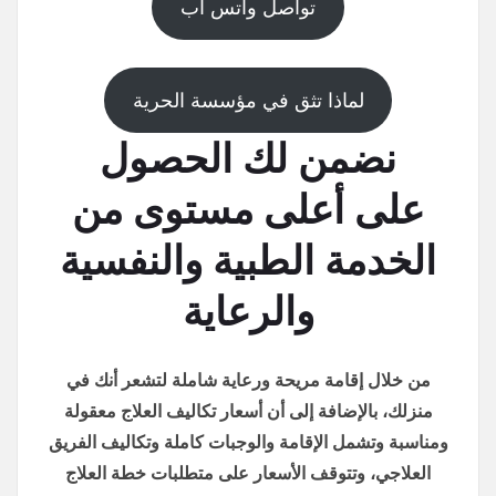
تواصل واتس اب
لماذا تثق في مؤسسة الحرية
نضمن لك الحصول
على أعلى مستوى من
الخدمة الطبية والنفسية
والرعاية
من خلال إقامة مريحة ورعاية شاملة لتشعر أنك في
منزلك، بالإضافة إلى أن أسعار تكاليف العلاج معقولة
ومناسبة وتشمل الإقامة والوجبات كاملة وتكاليف الفريق
العلاجي، وتتوقف الأسعار على متطلبات خطة العلاج