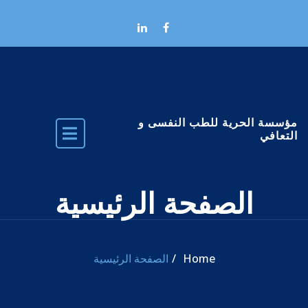
Skip to the conten
مؤسسة الحرية للطب النفسى و
التعافي
الصفحة الرئيسية
Home
الصفحة الرئيسية