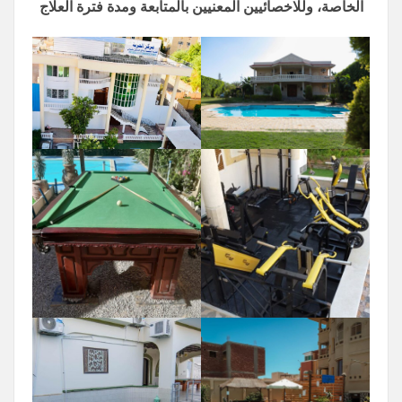
الخاصة، وللاخصائيين المعنيين بالمتابعة ومدة فترة العلاج