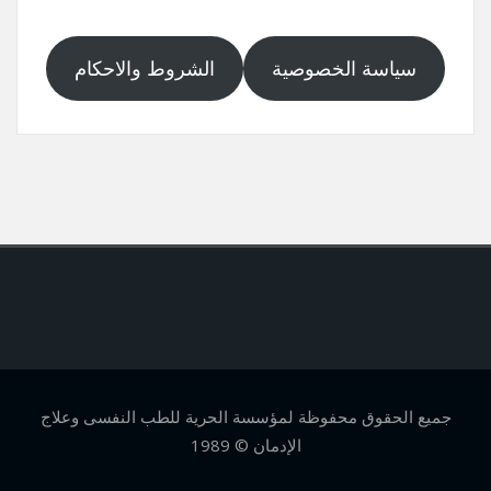
سياسة الخصوصية
الشروط والاحكام
جميع الحقوق محفوظة لمؤسسة الحرية للطب النفسى وعلاج
الإدمان © 1989