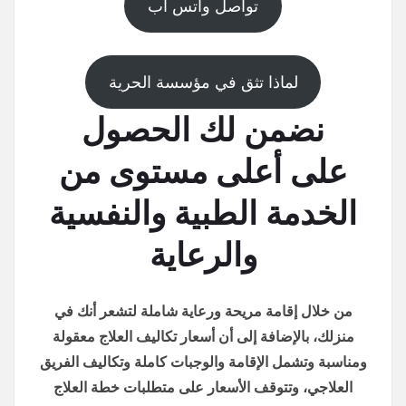
تواصل واتس اب
لماذا تثق في مؤسسة الحرية
نضمن لك الحصول
على أعلى مستوى من
الخدمة الطبية والنفسية
والرعاية
من خلال إقامة مريحة ورعاية شاملة لتشعر أنك في
منزلك، بالإضافة إلى أن أسعار تكاليف العلاج معقولة
ومناسبة وتشمل الإقامة والوجبات كاملة وتكاليف الفريق
العلاجي، وتتوقف الأسعار على متطلبات خطة العلاج