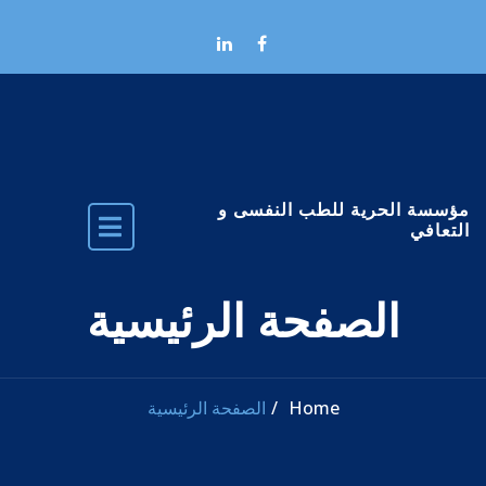
Skip to the conten
مؤسسة الحرية للطب النفسى و
التعافي
الصفحة الرئيسية
Home
الصفحة الرئيسية