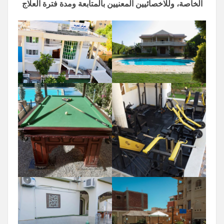
الخاصة، وللاخصائيين المعنيين بالمتابعة ومدة فترة العلاج