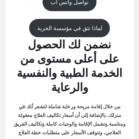
تواصل واتس اب
لماذا تثق في مؤسسة الحرية
نضمن لك الحصول
على أعلى مستوى من
الخدمة الطبية والنفسية
والرعاية
من خلال إقامة مريحة ورعاية شاملة لتشعر أنك في
منزلك، بالإضافة إلى أن أسعار تكاليف العلاج معقولة
ومناسبة وتشمل الإقامة والوجبات كاملة وتكاليف الفريق
العلاجي، وتتوقف الأسعار على متطلبات خطة العلاج