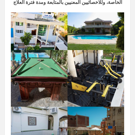
الخاصة، وللاخصائيين المعنيين بالمتابعة ومدة فترة العلاج