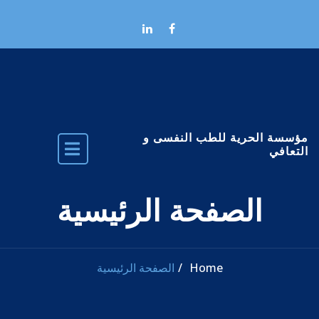
Skip to the conten
مؤسسة الحرية للطب النفسى و
التعافي
الصفحة الرئيسية
Home
الصفحة الرئيسية