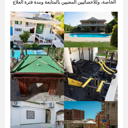
الخاصة، وللاخصائيين المعنيين بالمتابعة ومدة فترة العلاج