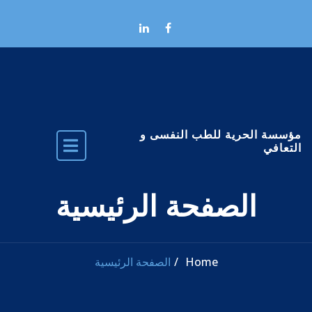
Skip to the conten
مؤسسة الحرية للطب النفسى و
التعافي
الصفحة الرئيسية
Home
الصفحة الرئيسية