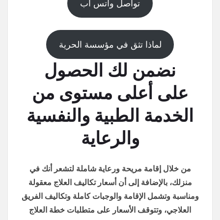
تواصل واتس اب
لماذا تثق في مؤسسة الحرية
نضمن لك الحصول
على أعلى مستوى من
الخدمة الطبية والنفسية
والرعاية
من خلال إقامة مريحة ورعاية شاملة لتشعر أنك في
منزلك، بالإضافة إلى أن أسعار تكاليف العلاج معقولة
ومناسبة وتشمل الإقامة والوجبات كاملة وتكاليف الفريق
العلاجي، وتتوقف الأسعار على متطلبات خطة العلاج