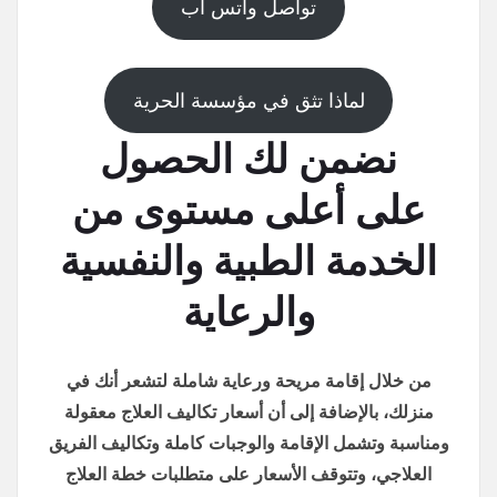
تواصل واتس اب
لماذا تثق في مؤسسة الحرية
نضمن لك الحصول
على أعلى مستوى من
الخدمة الطبية والنفسية
والرعاية
من خلال إقامة مريحة ورعاية شاملة لتشعر أنك في
منزلك، بالإضافة إلى أن أسعار تكاليف العلاج معقولة
ومناسبة وتشمل الإقامة والوجبات كاملة وتكاليف الفريق
العلاجي، وتتوقف الأسعار على متطلبات خطة العلاج