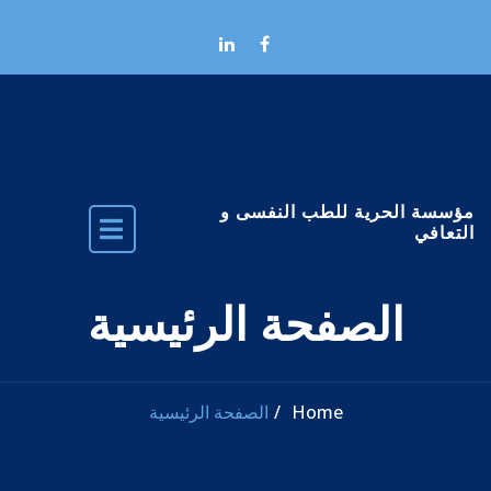
Skip to the conten
مؤسسة الحرية للطب النفسى و
التعافي
الصفحة الرئيسية
Home
الصفحة الرئيسية