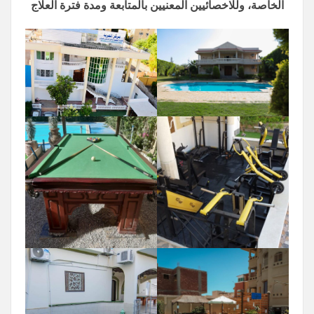
الخاصة، وللاخصائيين المعنيين بالمتابعة ومدة فترة العلاج