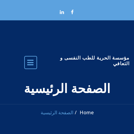
Skip to the conten
مؤسسة الحرية للطب النفسى و
التعافي
الصفحة الرئيسية
Home
الصفحة الرئيسية