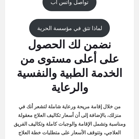
تواصل واتس اب
لماذا تثق في مؤسسة الحرية
نضمن لك الحصول
على أعلى مستوى من
الخدمة الطبية والنفسية
والرعاية
من خلال إقامة مريحة ورعاية شاملة لتشعر أنك في
منزلك، بالإضافة إلى أن أسعار تكاليف العلاج معقولة
ومناسبة وتشمل الإقامة والوجبات كاملة وتكاليف الفريق
العلاجي، وتتوقف الأسعار على متطلبات خطة العلاج