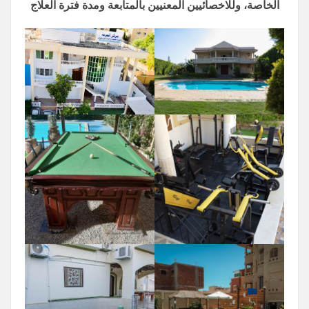
الخاصة، وللاخصائيين المعنيين بالمتابعة ومدة فترة العلاج