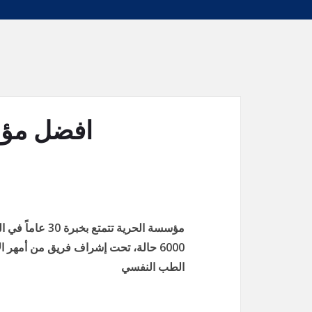
افضل مؤس
مؤسسة الحرية تت
6000 حالة، تحت إشراف فريق من أمهر 
الطب النفسي