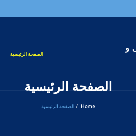
 و
الصفحة الرئيسية
الصفحة الرئيسية
Home
الصفحة الرئيسية