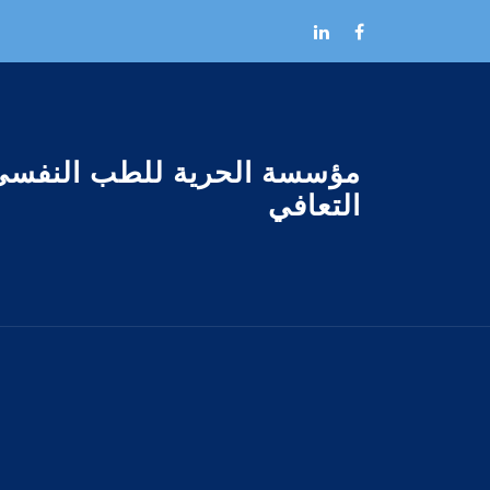
Skip to the conten
مؤسسة الحرية للطب النفسى
التعافي