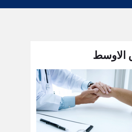
 الاوسط