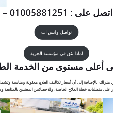
01005881 – 01091786267
تواصل واتس اب
لماذا تثق في مؤسسة الحرية
أعلى مستوى من الخدمة الطبية
منزلك، بالإضافة إلى أن أسعار تكاليف العلاج معقولة ومناسبة وتشمل ا
 على متطلبات خطة العلاج الخاصة، وللاخصائيين المعنيين بالمتابعة ومد