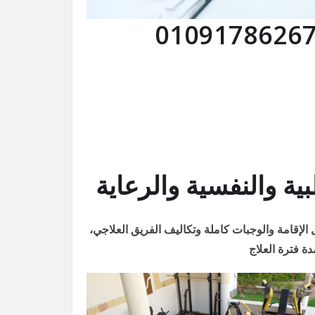
 والنفسية والرعاية
لإقامة والوجبات كاملة وتكاليف الفريق العلاجي،
ة فترة العلاج