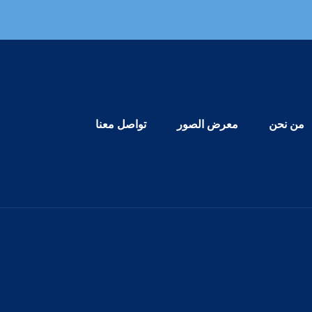
Primary Menu
من نحن
معرض الصور
تواصل معنا