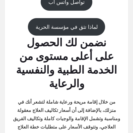
تواصل واتس اب
لماذا تثق في مؤسسة الحرية
نضمن لك الحصول
على أعلى مستوى من
الخدمة الطبية والنفسية
والرعاية
من خلال إقامة مريحة ورعاية شاملة لتشعر أنك في
منزلك، بالإضافة إلى أن أسعار تكاليف العلاج معقولة
ومناسبة وتشمل الإقامة والوجبات كاملة وتكاليف الفريق
العلاجي، وتتوقف الأسعار على متطلبات خطة العلاج