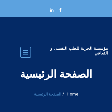
Skip to the conten
مؤسسة الحرية للطب النفسى و
التعافي
الصفحة الرئيسية
Home
الصفحة الرئيسية