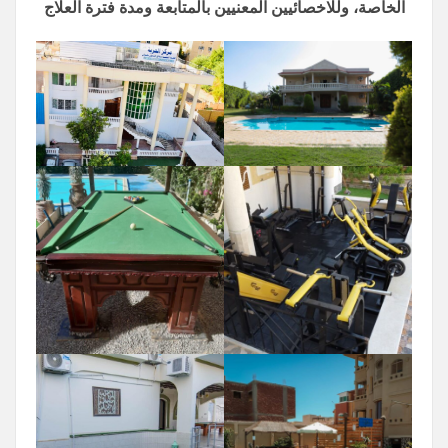
الخاصة، وللاخصائيين المعنيين بالمتابعة ومدة فترة العلاج