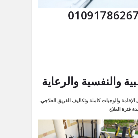
 والنفسية والرعاية
لإقامة والوجبات كاملة وتكاليف الفريق العلاجي،
ة فترة العلاج