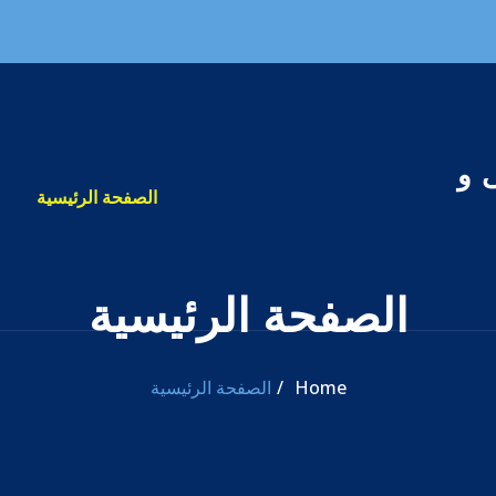
 و
الصفحة الرئيسية
الصفحة الرئيسية
Home
الصفحة الرئيسية