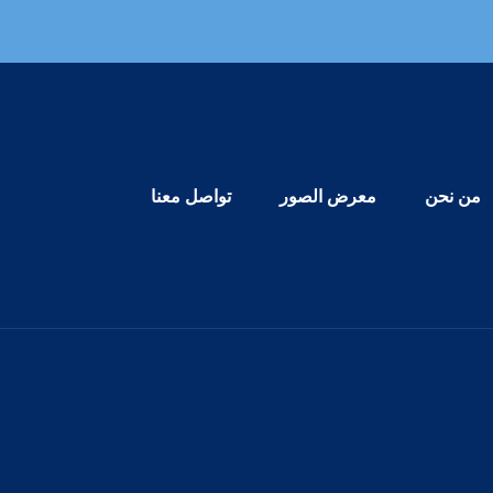
Primary Menu
من نحن
معرض الصور
تواصل معنا