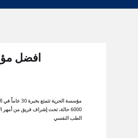
افضل مؤس
مؤسسة الحرية تت
6000 حالة، تحت إشراف فريق من أمهر 
الطب النفسي