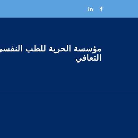
Skip to the conten
مؤسسة الحرية للطب النفسى
التعافي