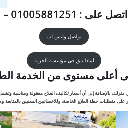
01005881 – 01091786267
تواصل واتس اب
لماذا تثق في مؤسسة الحرية
أعلى مستوى من الخدمة الطبية
منزلك، بالإضافة إلى أن أسعار تكاليف العلاج معقولة ومناسبة وتشمل ا
 على متطلبات خطة العلاج الخاصة، وللاخصائيين المعنيين بالمتابعة ومد