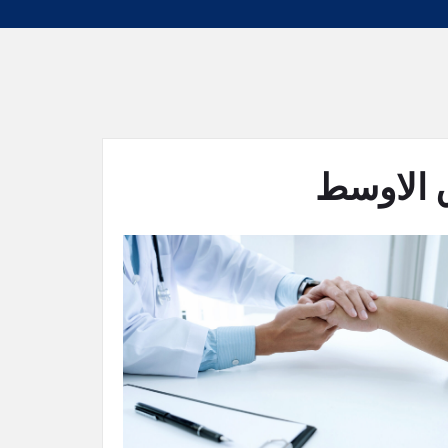
 الاوسط