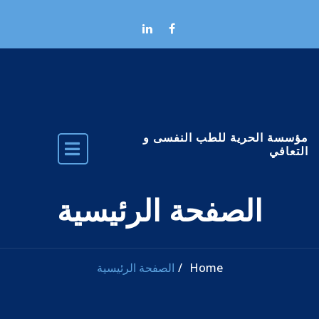
Skip to the conten
مؤسسة الحرية للطب النفسى و
التعافي
الصفحة الرئيسية
Home
الصفحة الرئيسية