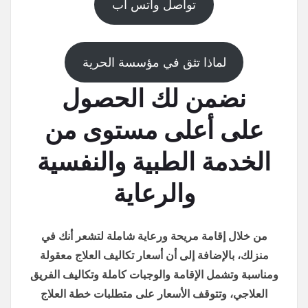
تواصل واتس اب
لماذا تثق في مؤسسة الحرية
نضمن لك الحصول
على أعلى مستوى من
الخدمة الطبية والنفسية
والرعاية
من خلال إقامة مريحة ورعاية شاملة لتشعر أنك في
منزلك، بالإضافة إلى أن أسعار تكاليف العلاج معقولة
ومناسبة وتشمل الإقامة والوجبات كاملة وتكاليف الفريق
العلاجي، وتتوقف الأسعار على متطلبات خطة العلاج