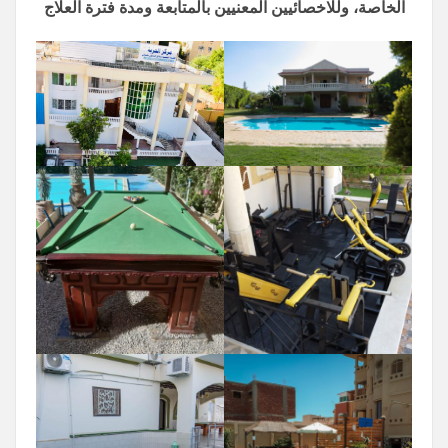
الخاصة، وللاخصائيين المعنيين بالمتابعة ومدة فترة العلاج