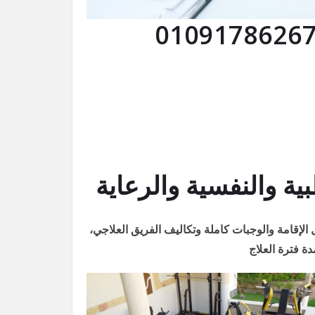
 والنفسية والرعاية
لإقامة والوجبات كاملة وتكاليف الفريق العلاجي،
ة فترة العلاج