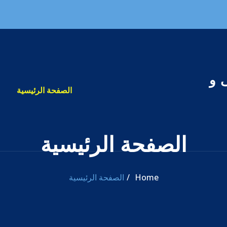
 و
الصفحة الرئيسية
الصفحة الرئيسية
Home
الصفحة الرئيسية