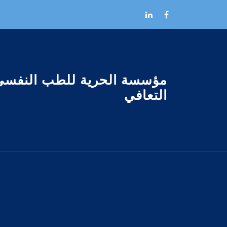
Skip to the conten
مؤسسة الحرية للطب النفسى
التعافي