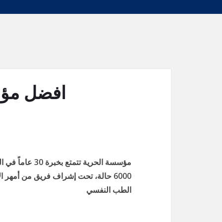
افضل مؤس
مؤسسة الحرية تت
6000 حالة، تحت إشراف فريق من أمهر 
الطب النفسي