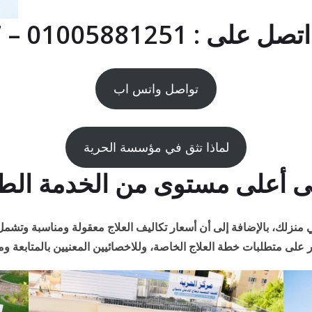
01005881 – 01091786267
تواصل واتس اب
لماذا تثق في مؤسسة الحرية
أعلى مستوى من الخدمة الطبية
منزلك، بالإضافة إلى أن أسعار تكاليف العلاج معقولة ومناسبة وتشمل ا
 على متطلبات خطة العلاج الخاصة، وللاخصائيين المعنيين بالمتابعة ومد