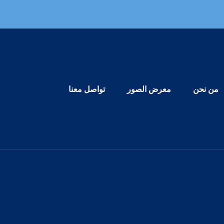
Primary Menu
من نحن
معرض الصور
تواصل معنا