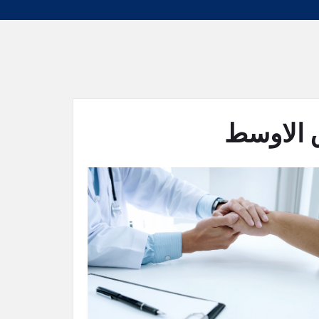
 الاوسط