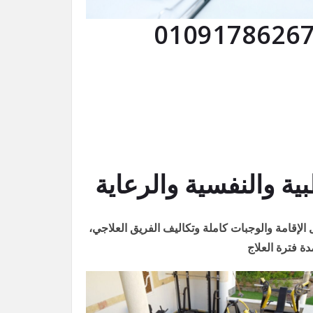
 والنفسية والرعاية
لإقامة والوجبات كاملة وتكاليف الفريق العلاجي،
ة فترة العلاج