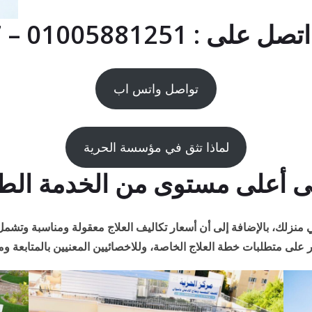
01005881 – 01091786267
تواصل واتس اب
لماذا تثق في مؤسسة الحرية
أعلى مستوى من الخدمة الطبية
منزلك، بالإضافة إلى أن أسعار تكاليف العلاج معقولة ومناسبة وتشمل ا
 على متطلبات خطة العلاج الخاصة، وللاخصائيين المعنيين بالمتابعة ومد