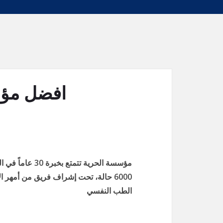
افضل مؤس
مؤسسة الحرية تت
6000 حالة، تحت إشراف فريق من أمهر 
الطب النفسي