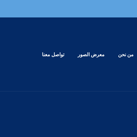
Primary Menu
من نحن
معرض الصور
تواصل معنا