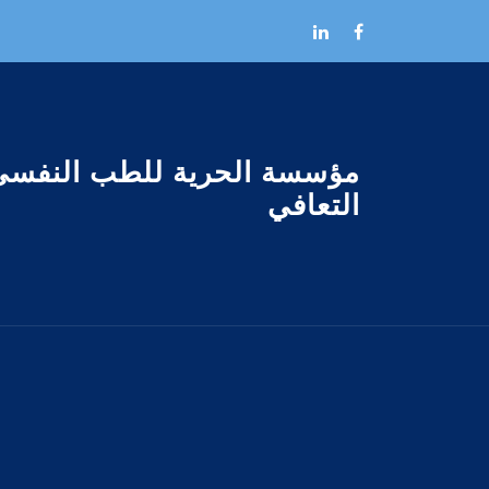
Skip to the conten
مؤسسة الحرية للطب النفسى
التعافي