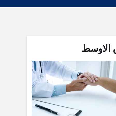
 الاوسط