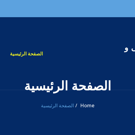
 و
الصفحة الرئيسية
الصفحة الرئيسية
Home
الصفحة الرئيسية