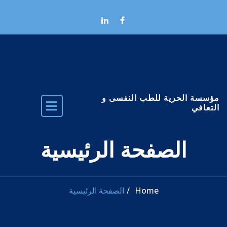
Skip to the conten
مؤسسة الحرية للطب النفسى و
التعافي
الصفحة الرئيسية
Home
الصفحة الرئيسية