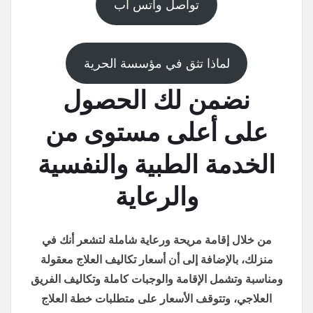
تواصل واتس اب
لماذا تثق في مؤسسة الحرية
نضمن لك الحصول
على أعلى مستوى من
الخدمة الطبية والنفسية
والرعاية
من خلال إقامة مريحة ورعاية شاملة لتشعر أنك في
منزلك، بالإضافة إلى أن أسعار تكاليف العلاج معقولة
ومناسبة وتشمل الإقامة والوجبات كاملة وتكاليف الفريق
العلاجي، وتتوقف الأسعار على متطلبات خطة العلاج