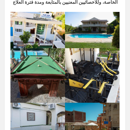
الخاصة، وللاخصائيين المعنيين بالمتابعة ومدة فترة العلاج