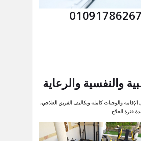
 والنفسية والرعاية
لإقامة والوجبات كاملة وتكاليف الفريق العلاجي،
ة فترة العلاج