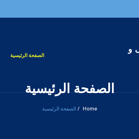
 و
الصفحة الرئيسية
الصفحة الرئيسية
Home
الصفحة الرئيسية