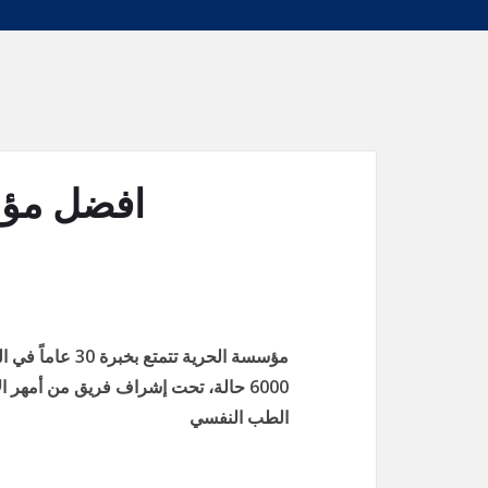
افضل مؤس
مؤسسة الحرية تت
6000 حالة، تحت إشراف فريق من أمهر 
الطب النفسي