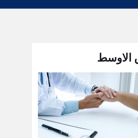
 الاوسط