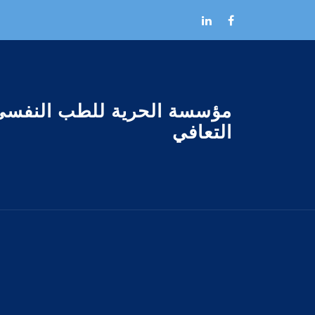
Skip to the conten
مؤسسة الحرية للطب النفسى
التعافي