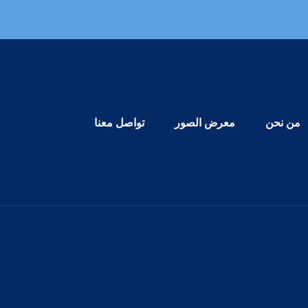
Primary Menu
من نحن
معرض الصور
تواصل معنا