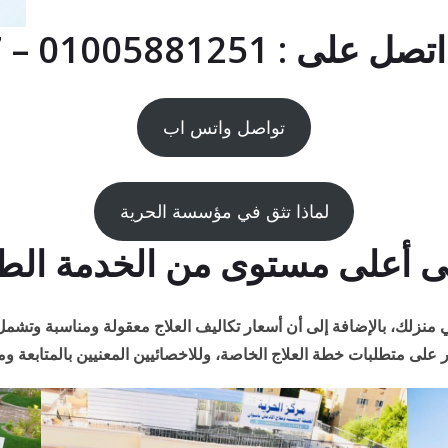
01005881 – 01091786267
تواصل واتس اب
لماذا تثق في مؤسسة الحرية
أعلى مستوى من الخدمة الطبية
منزلك، بالإضافة إلى أن أسعار تكاليف العلاج معقولة ومناسبة وتشمل ا
 على متطلبات خطة العلاج الخاصة، وللاخصائيين المعنيين بالمتابعة ومد