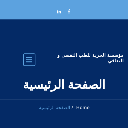
Skip to the conten
مؤسسة الحرية للطب النفسى و
التعافي
الصفحة الرئيسية
Home
الصفحة الرئيسية