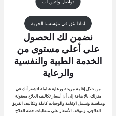
تواصل واتس اب
لماذا تثق في مؤسسة الحرية
نضمن لك الحصول
على أعلى مستوى من
الخدمة الطبية والنفسية
والرعاية
من خلال إقامة مريحة ورعاية شاملة لتشعر أنك في
منزلك، بالإضافة إلى أن أسعار تكاليف العلاج معقولة
ومناسبة وتشمل الإقامة والوجبات كاملة وتكاليف الفريق
العلاجي، وتتوقف الأسعار على متطلبات خطة العلاج