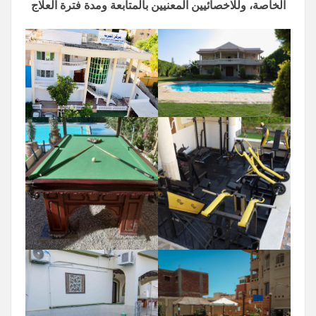
الخاصة، وللاخصائيين المعنيين بالمتابعة ومدة فترة العلاج