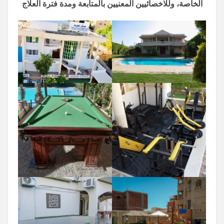
الخاصة، وللاخصائيين المعنيين بالمتابعة ومدة فترة العلاج