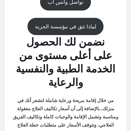
تواصل واتس اب
لماذا تثق في مؤسسة الحرية
نضمن لك الحصول
على أعلى مستوى من
الخدمة الطبية والنفسية
والرعاية
من خلال إقامة مريحة ورعاية شاملة لتشعر أنك في
منزلك، بالإضافة إلى أن أسعار تكاليف العلاج معقولة
ومناسبة وتشمل الإقامة والوجبات كاملة وتكاليف الفريق
العلاجي، وتتوقف الأسعار على متطلبات خطة العلاج