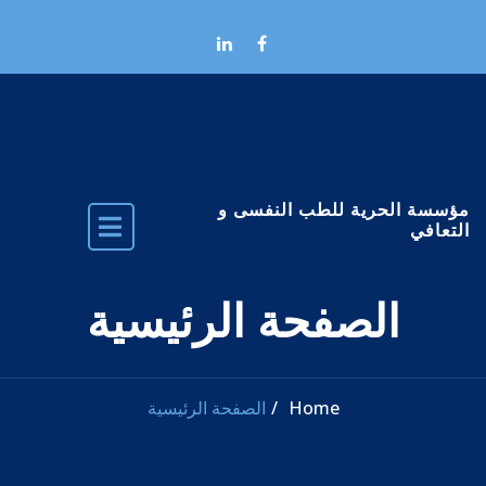
Skip to the conten
مؤسسة الحرية للطب النفسى و
التعافي
الصفحة الرئيسية
Home
الصفحة الرئيسية