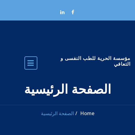
Skip to the conten
مؤسسة الحرية للطب النفسى و
التعافي
الصفحة الرئيسية
Home
الصفحة الرئيسية