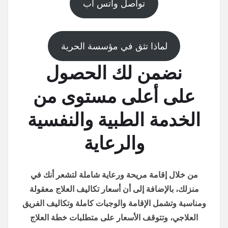
تواصل واتس اب
لماذا تثق في مؤسسة الحرية
نضمن لك الحصول
على أعلى مستوى من
الخدمة الطبية والنفسية
والرعاية
من خلال إقامة مريحة ورعاية شاملة لتشعر أنك في
منزلك، بالإضافة إلى أن أسعار تكاليف العلاج معقولة
ومناسبة وتشمل الإقامة والوجبات كاملة وتكاليف الفريق
العلاجي، وتتوقف الأسعار على متطلبات خطة العلاج