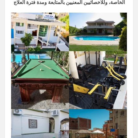
الخاصة، وللاخصائيين المعنيين بالمتابعة ومدة فترة العلاج