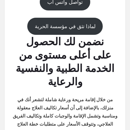
تواصل واتس اب
لماذا تثق في مؤسسة الحرية
نضمن لك الحصول
على أعلى مستوى من
الخدمة الطبية والنفسية
والرعاية
من خلال إقامة مريحة ورعاية شاملة لتشعر أنك في
منزلك، بالإضافة إلى أن أسعار تكاليف العلاج معقولة
ومناسبة وتشمل الإقامة والوجبات كاملة وتكاليف الفريق
العلاجي، وتتوقف الأسعار على متطلبات خطة العلاج