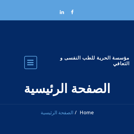
Skip to the conten
مؤسسة الحرية للطب النفسى و
التعافي
الصفحة الرئيسية
Home
الصفحة الرئيسية