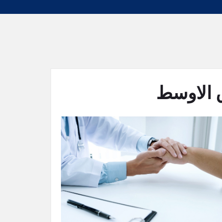
 الاوسط