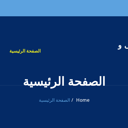
 و
الصفحة الرئيسية
الصفحة الرئيسية
Home
الصفحة الرئيسية