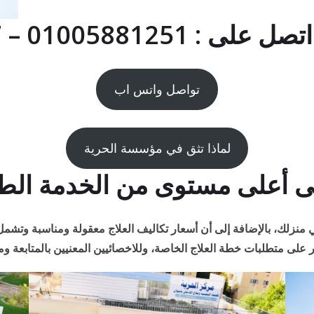
01005881 – 01091786267
تواصل واتس اب
لماذا تثق في مؤسسة الحرية
أعلى مستوى من الخدمة الطبية
منزلك، بالإضافة إلى أن أسعار تكاليف العلاج معقولة ومناسبة وتشمل ا
 على متطلبات خطة العلاج الخاصة، وللاخصائيين المعنيين بالمتابعة ومد