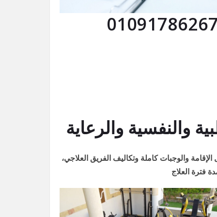
 والنفسية والرعاية
لإقامة والوجبات كاملة وتكاليف الفريق العلاجي،
ة فترة العلاج