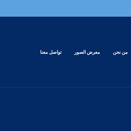
Primary Menu
من نحن
معرض الصور
تواصل معنا