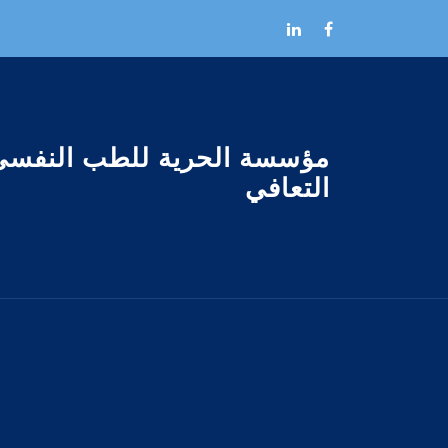
Skip to the conten
مؤسسة الحرية للطب النفسى
التعافي