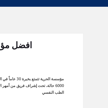
افضل مؤس
مؤسسة الحرية تت
6000 حالة، تحت إشراف فريق من أمهر 
الطب النفسي